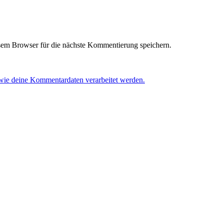
em Browser für die nächste Kommentierung speichern.
 wie deine Kommentardaten verarbeitet werden.