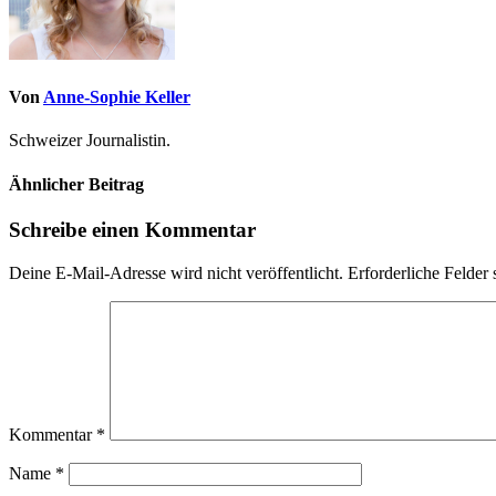
Von
Anne-Sophie Keller
Schweizer Journalistin.
Ähnlicher Beitrag
Schreibe einen Kommentar
Deine E-Mail-Adresse wird nicht veröffentlicht.
Erforderliche Felder 
Kommentar
*
Name
*