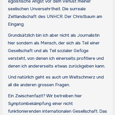
egoistische Angst vor dem Verlust meiner
seelischen Unversehrtheit. Die surreale
Zeltlandschaft des UNHCR. Der Christbaum am
Eingang.
Grundsätzlich bin ich aber nicht als Journalistin
hier sondern als Mensch, der sich als Teil einer
Gesellschaft und als Teil sozialer Gefüge
versteht, von denen ich einerseits profitiere und
denen ich andererseits etwas zurückgeben kann.
Und natürlich geht es auch um Weltschmerz und
all die anderen grossen Fragen.
Ein Zwischenfazit? Wir betreiben hier
Symptombekämpfung einer nicht
funktionierenden internationalen Gesellschaft. Das