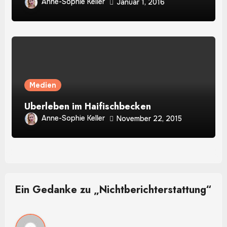
Anne-Sophie Keller
Januar 1, 2016
Medien
Überleben im Haifischbecken
Anne-Sophie Keller
November 22, 2015
Ein Gedanke zu „Nichtberichterstattung“