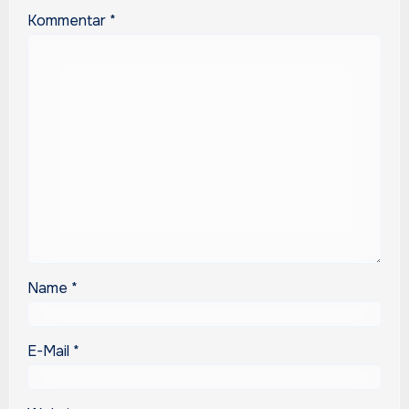
Kommentar
*
Name
*
E-Mail
*