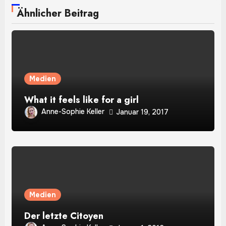
Ähnlicher Beitrag
Medien
What it feels like for a girl
Anne-Sophie Keller
Januar 19, 2017
Medien
Der letzte Citoyen