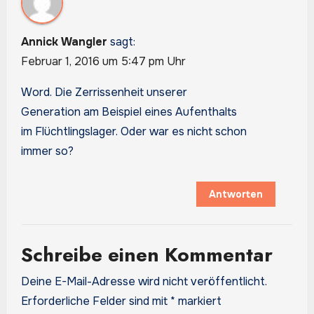
Annick Wangler
sagt:
Februar 1, 2016 um 5:47 pm Uhr
Word. Die Zerrissenheit unserer
Generation am Beispiel eines Aufenthalts
im Flüchtlingslager. Oder war es nicht schon
immer so?
Antworten
Schreibe einen Kommentar
Deine E-Mail-Adresse wird nicht veröffentlicht.
Erforderliche Felder sind mit
*
markiert