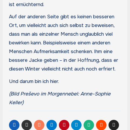
ist ernüchternd.
Auf der anderen Seite gibt es keinen besseren
Ort, um vielleicht auch sich selbst zu beweisen,
dass man als einzelner Mensch unglaublich viel
bewirken kann. Beispielsweise einem anderen
Menschen Aufmerksamkeit schenken. Ihm eine
bessere Jacke geben – in der Hoffnung, dass er
diesen Winter vielleicht nicht auch noch erfriert.
Und darum bin ich hier.
(Bild Preševo im Morgennebel: Anne-Sophie
Keller)