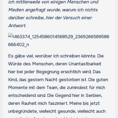
ich mittlerweile von einigen Menschen und
Medien angefragt wurde, warum ich nichts
darüber schreibe, hier der Versuch einer
Antwort.
Es gäbe viel, worüber ich schreiben könnte. Die
Würde des Menschen, deren Unantastbarkeit
hier bei jeder Begegnung ersichtlich wird. Das
Kind, das gestern Nacht gestorben ist. Die guten
Momente mit dem Team, die zumindest für mich
entscheidend sind. Die Gegend hier in Serbien,
deren Rauheit mich fasziniert. Meine bis jetzt
unbegründete, vielleicht gesunde, vielleicht auch