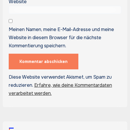
Website
Meinen Namen, meine E-Mail-Adresse und meine
Website in diesem Browser für die nächste
Kommentierung speichern.
Diese Website verwendet Akismet, um Spam zu
reduzieren.
Erfahre, wie deine Kommentardaten
verarbeitet werden.