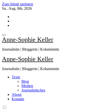
Zum Inhalt springen
Sa.. Aug. 8th, 2026
Anne-Sophie Keller
Journalistin | Bloggerin | Kolumnistin
Anne-Sophie Keller
Journalistin | Bloggerin | Kolumnistin
Texte
Blog
Medien
Journalistisches
About
Kontakt