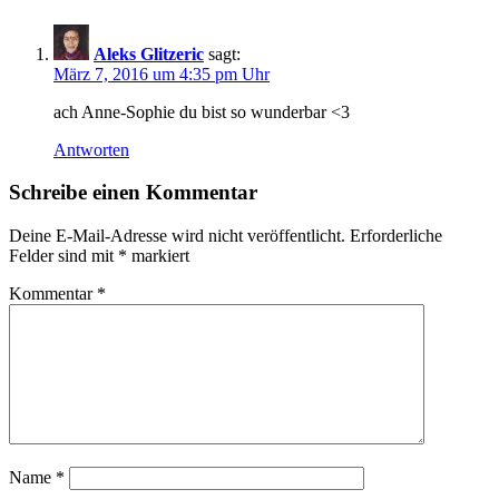
Aleks Glitzeric
sagt:
März 7, 2016 um 4:35 pm Uhr
ach Anne-Sophie du bist so wunderbar <3
Antworten
Schreibe einen Kommentar
Deine E-Mail-Adresse wird nicht veröffentlicht.
Erforderliche
Felder sind mit
*
markiert
Kommentar
*
Name
*