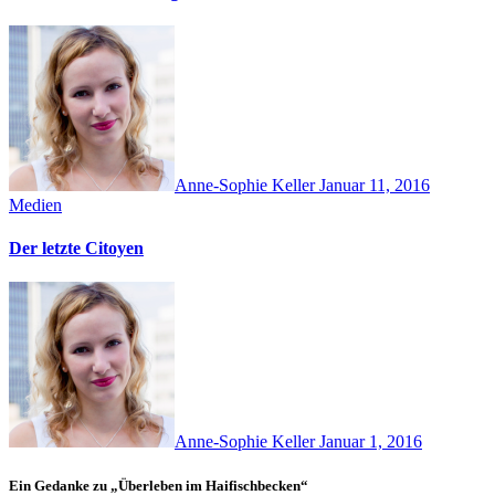
Anne-Sophie Keller
Januar 11, 2016
Medien
Der letzte Citoyen
Anne-Sophie Keller
Januar 1, 2016
Ein Gedanke zu „Überleben im Haifischbecken“