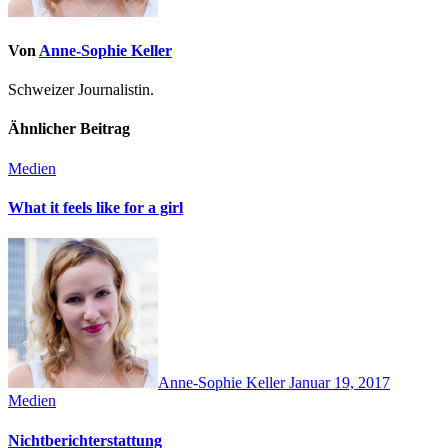
Von
Anne-Sophie Keller
Schweizer Journalistin.
Ähnlicher Beitrag
Medien
What it feels like for a girl
Anne-Sophie Keller
Januar 19, 2017
Medien
Nichtberichterstattung