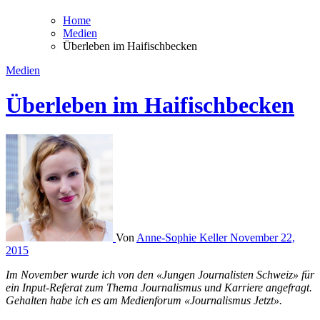
Home
Medien
Überleben im Haifischbecken
Medien
Überleben im Haifischbecken
Von
Anne-Sophie Keller
November 22,
2015
Im November wurde ich von den «Jungen Journalisten Schweiz» für
ein Input-Referat zum Thema Journalismus und Karriere angefragt.
Gehalten habe ich es am Medienforum «Journalismus Jetzt».