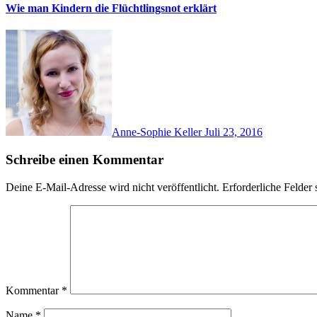
Wie man Kindern die Flüchtlingsnot erklärt
Anne-Sophie Keller
Juli 23, 2016
Schreibe einen Kommentar
Deine E-Mail-Adresse wird nicht veröffentlicht.
Erforderliche Felder 
Kommentar
*
Name
*