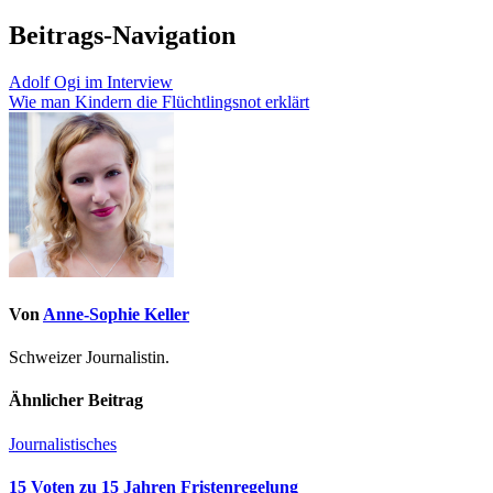
Beitrags-Navigation
Adolf Ogi im Interview
Wie man Kindern die Flüchtlingsnot erklärt
Von
Anne-Sophie Keller
Schweizer Journalistin.
Ähnlicher Beitrag
Journalistisches
15 Voten zu 15 Jahren Fristenregelung