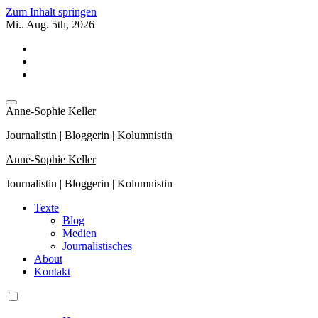
Zum Inhalt springen
Mi.. Aug. 5th, 2026
Anne-Sophie Keller
Journalistin | Bloggerin | Kolumnistin
Anne-Sophie Keller
Journalistin | Bloggerin | Kolumnistin
Texte
Blog
Medien
Journalistisches
About
Kontakt