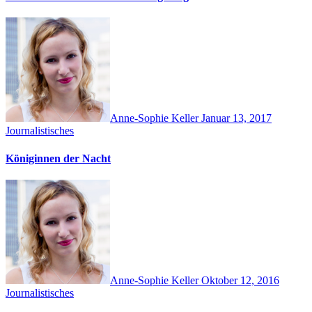
Anne-Sophie Keller
Januar 13, 2017
Journalistisches
Königinnen der Nacht
Anne-Sophie Keller
Oktober 12, 2016
Journalistisches