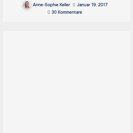
Anne-Sophie Keller
Januar 19, 2017
30 Kommentare