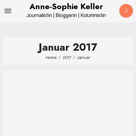
Zum
Anne-Sophie Keller
Inhalt
Journalistin | Bloggerin | Kolumnistin
springen
Januar 2017
Home
2017
Januar