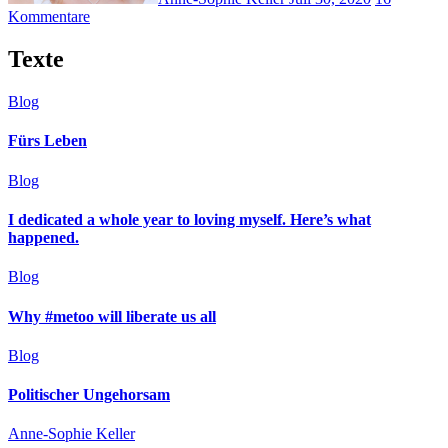
Kommentare
Texte
Blog
Fürs Leben
Blog
I dedicated a whole year to loving myself. Here’s what
happened.
Blog
Why #metoo will liberate us all
Blog
Politischer Ungehorsam
Anne-Sophie Keller