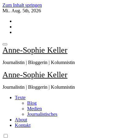
Zum Inhalt springen
Mi.. Aug. 5th, 2026
Anne-Sophie Keller
Journalistin | Bloggerin | Kolumnistin
Anne-Sophie Keller
Journalistin | Bloggerin | Kolumnistin
Texte
Blog
Medien
Journalistisches
About
Kontakt