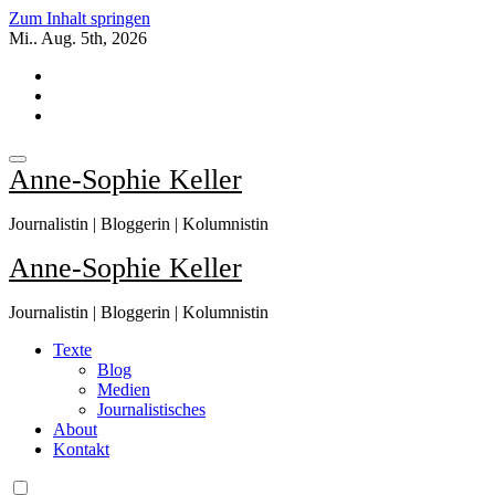
Zum Inhalt springen
Mi.. Aug. 5th, 2026
Anne-Sophie Keller
Journalistin | Bloggerin | Kolumnistin
Anne-Sophie Keller
Journalistin | Bloggerin | Kolumnistin
Texte
Blog
Medien
Journalistisches
About
Kontakt