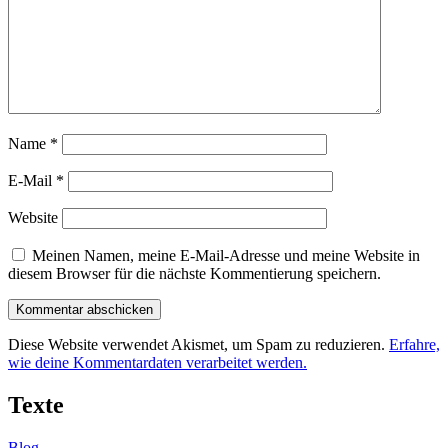
Name
*
E-Mail
*
Website
Meinen Namen, meine E-Mail-Adresse und meine Website in
diesem Browser für die nächste Kommentierung speichern.
Diese Website verwendet Akismet, um Spam zu reduzieren.
Erfahre,
wie deine Kommentardaten verarbeitet werden.
Texte
Blog