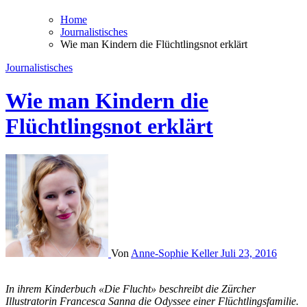
Home
Journalistisches
Wie man Kindern die Flüchtlingsnot erklärt
Journalistisches
Wie man Kindern die
Flüchtlingsnot erklärt
Von
Anne-Sophie Keller
Juli 23, 2016
In ihrem Kinderbuch «Die Flucht» beschreibt die Zürcher
Illustratorin Francesca Sanna die Odyssee einer Flüchtlingsfamilie.