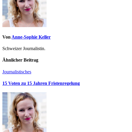
Von
Anne-Sophie Keller
Schweizer Journalistin.
Ähnlicher Beitrag
Journalistisches
15 Voten zu 15 Jahren Fristenregelung