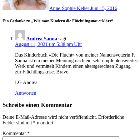
Anne-Sophie Keller
Juni 15, 2016
Ein Gedanke zu „Wie man Kindern die Flüchtlingsnot erklärt“
Andrea Sanna
sagt:
August 11, 2021 um 5:38 pm Uhr
Das Kinderbuch «Die Flucht» von meiner Namensvetterin F.
Sanna ist ein meiner Meinung nach ein sehr empfehlenswertes
Werk und vermittelt Kindern einen altersgerechten Zugang
zur Flüchtlingskrise. Bravo.
LG Andrea
Antworten
Schreibe einen Kommentar
Deine E-Mail-Adresse wird nicht veröffentlicht.
Erforderliche
Felder sind mit
*
markiert
Kommentar
*