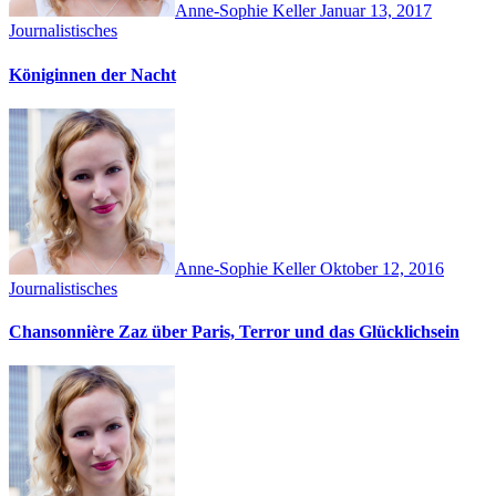
Anne-Sophie Keller
Januar 13, 2017
Journalistisches
Königinnen der Nacht
Anne-Sophie Keller
Oktober 12, 2016
Journalistisches
Chansonnière Zaz über Paris, Terror und das Glücklichsein