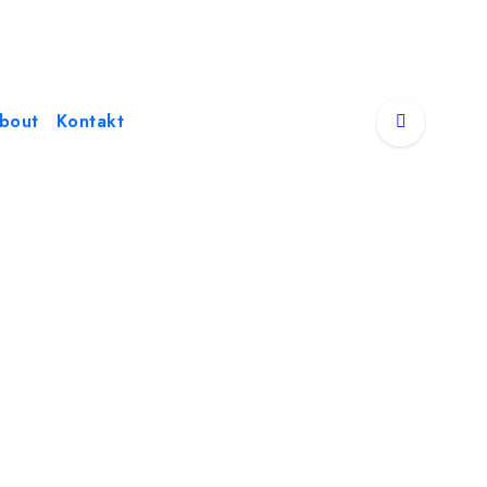
bout
Kontakt